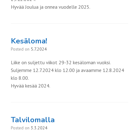
Hyvää Joulua ja onnea vuodelle 2025.
Kesäloma!
Posted on
5.7.2024
Liike on suljettu viikot 29-32 kesäloman vuoksi.
Suljemme 12.7.2024 klo 12.00 ja avaamme 12.8.2024
klo 8.00.
Hyvää kesää 2024.
Talvilomalla
Posted on
3.3.2024