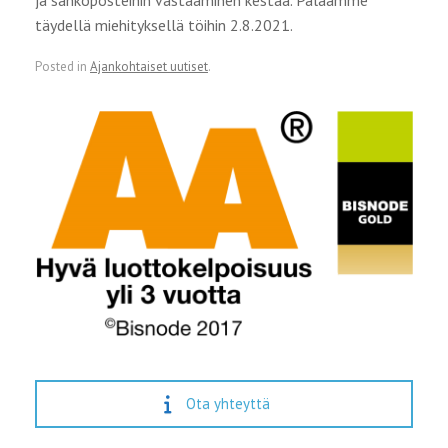
täydellä miehityksellä töihin 2.8.2021.
Posted in
Ajankohtaiset uutiset
.
Ota yhteyttä