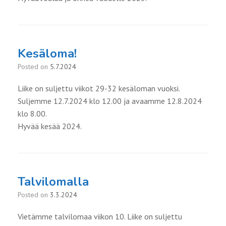
Kesäloma!
Posted on
5.7.2024
Liike on suljettu viikot 29-32 kesäloman vuoksi.
Suljemme 12.7.2024 klo 12.00 ja avaamme 12.8.2024
klo 8.00.
Hyvää kesää 2024.
Talvilomalla
Posted on
3.3.2024
Vietämme talvilomaa viikon 10. Liike on suljettu